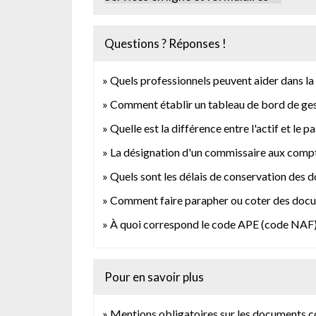
Questions ? Réponses !
Quels professionnels peuvent aider dans la 
Comment établir un tableau de bord de ges
Quelle est la différence entre l'actif et le p
La désignation d'un commissaire aux compte
Quels sont les délais de conservation des 
Comment faire parapher ou coter des docu
À quoi correspond le code APE (code NAF)
Pour en savoir plus
Mentions obligatoires sur les documents