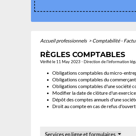
Accueil professionnels
>
Comptabilité - Factu
RÈGLES COMPTABLES
Vérifié le 11 May 2023 - Direction de l'information lég
Obligations comptables du micro-entre
Obligations comptables du commerçant (
Obligations comptables d'une société 
Modifier la date de clôture d'un exerci
Dépôt des comptes annuels d'une sociét
Droit au compte en cas de refus d'ouver
Services en ligne et formulaires