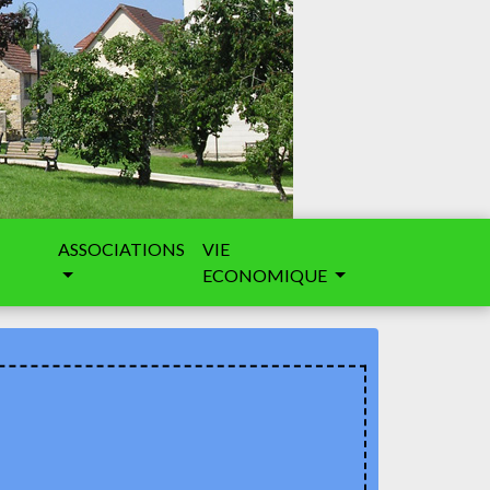
ASSOCIATIONS
VIE
ECONOMIQUE