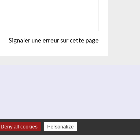
Signaler une erreur sur cette page
Deny all cookies
Personalize