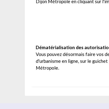
Dijon Métropole en cliquant sur l'i
Dématérialisation des autorisati
Vous pouvez désormais faire vos d
d'urbanisme en ligne, sur le guichet
Métropole.