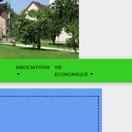
ASSOCIATIONS
VIE
ECONOMIQUE