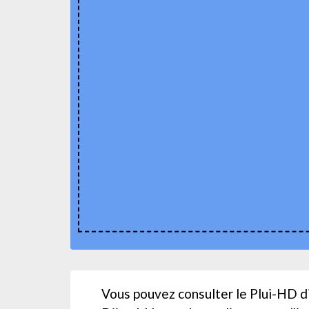
Vous pouvez consulter le Plui-HD d