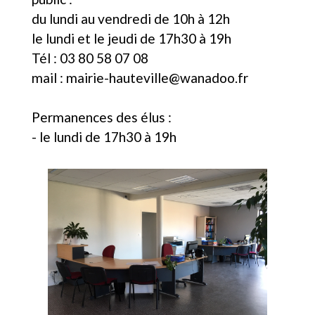
du lundi au vendredi de 10h à 12h
le lundi et le jeudi de 17h30 à 19h
Tél : 03 80 58 07 08
mail :
mairie-hauteville@wanadoo.fr
Permanences des élus :
- le lundi de 17h30 à 19h