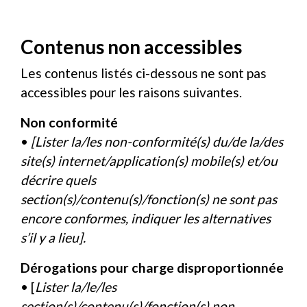
Contenus non accessibles
Les contenus listés ci-dessous ne sont pas
accessibles pour les raisons suivantes.
Non conformité
•
[Lister la/les non-conformité(s) du/de la/des
site(s) internet/application(s) mobile(s) et/ou
décrire quels
section(s)/contenu(s)/fonction(s) ne sont pas
encore conformes, indiquer les alternatives
s’il y a lieu].
Dérogations pour charge disproportionnée
• [
Lister la/le/les
section(s)/contenu(s)/fonction(s) non