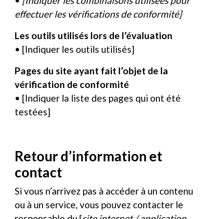
•
[Indiquer les combinaisons utilisées pour
effectuer les vérifications de conformité]
Les outils utilisés lors de l’évaluation
• [Indiquer les outils utilisés]
Pages du site ayant fait l’objet de la
vérification de conformité
• [Indiquer la liste des pages qui ont été
testées]
Retour d’information et
contact
Si vous n’arrivez pas à accéder à un contenu
ou à un service, vous pouvez contacter le
responsable du [
site internet / application