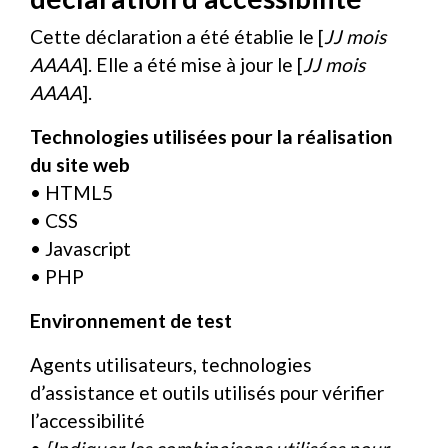
Cette déclaration a été établie le [
JJ mois
AAAA
]. Elle a été mise à jour le [
JJ mois
AAAA
].
Technologies utilisées pour la réalisation
du site web
• HTML5
• CSS
• Javascript
• PHP
Environnement de test
Agents utilisateurs, technologies
d’assistance et outils utilisés pour vérifier
l’accessibilité