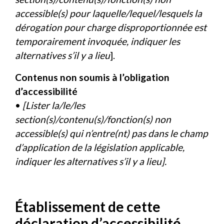
accessible(s) pour laquelle/lequel/lesquels la
dérogation pour charge disproportionnée est
temporairement invoquée, indiquer les
alternatives s’il y a lieu
].
Contenus non soumis à l’obligation
d’accessibilité
•
[Lister la/le/les
section(s)/contenu(s)/fonction(s) non
accessible(s) qui n’entre(nt) pas dans le champ
d’application de la législation applicable,
indiquer les alternatives s’il y a lieu].
Établissement de cette
déclaration d’accessibilité