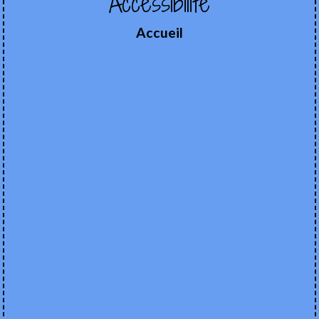
Accessibilité
Accueil