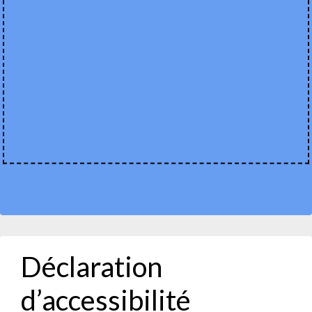
Déclaration
d’accessibilité