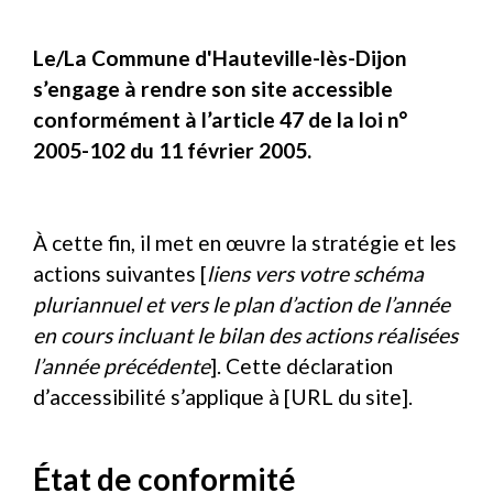
Le/La Commune d'Hauteville-lès-Dijon
s’engage à rendre son site accessible
conformément à l’article 47 de la loi n°
2005-102 du 11 février 2005.
À cette fin, il met en œuvre la stratégie et les
actions suivantes [
liens vers votre schéma
pluriannuel et vers le plan d’action de l’année
en cours incluant le bilan des actions réalisées
l’année précédente
]. Cette déclaration
d’accessibilité s’applique à [URL du site].
État de conformité