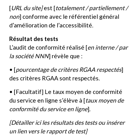
[
URL du site]
est [
totalement / partiellement /
non
] conforme avec le référentiel général
d’amélioration de l’accessibilité.
Résultat des tests
L’audit de conformité réalisé [
en interne / par
la société NNN
] révèle que :
• [
pourcentage de critères RGAA respectés
]
des critères RGAA sont respectés.
• [Facultatif] Le taux moyen de conformité
du service en ligne s’élève à [
taux moyen de
conformité du service en ligne
].
[Détailler ici les résultats des tests ou insérer
un lien vers le rapport de test]