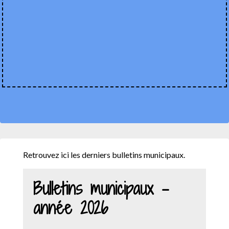
Retrouvez ici les derniers bulletins municipaux.
Bulletins municipaux -
année 2026