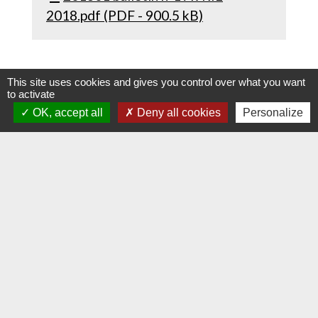
2018.pdf (PDF - 900.5 kB)
This site uses cookies and gives you control over what you want
to activate
OK, accept all
Deny all cookies
Personalize