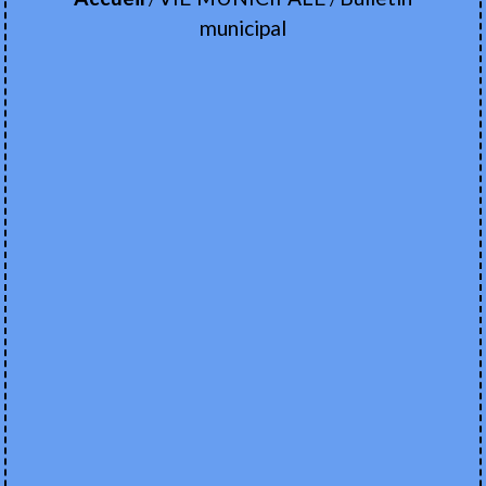
municipal