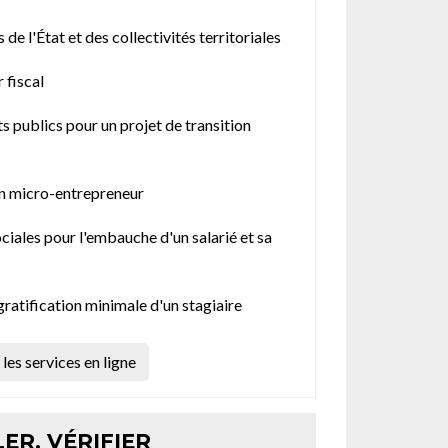
de l'État et des collectivités territoriales
 fiscal
s publics pour un projet de transition
un micro-entrepreneur
ociales pour l'embauche d'un salarié et sa
gratification minimale d'un stagiaire
les services en ligne
ER, VÉRIFIER