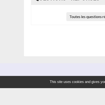
Toutes les questions 
This site uses cookies and gives you