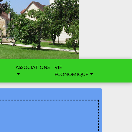
ASSOCIATIONS
VIE
ECONOMIQUE