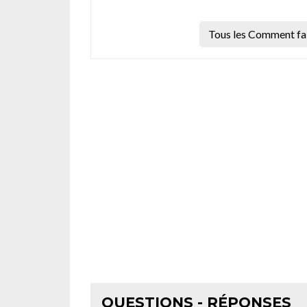
Tous les Comment fai
QUESTIONS - RÉPONSES