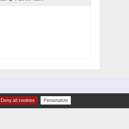
Deny all cookies
Personalize