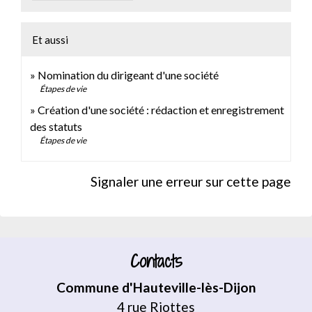
Et aussi
Nomination du dirigeant d'une société
Étapes de vie
Création d'une société : rédaction et enregistrement
des statuts
Étapes de vie
Signaler une erreur sur cette page
Contacts
Commune d'Hauteville-lès-Dijon
4 rue Riottes