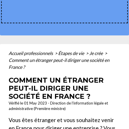
Accueil professionnels
>
Étapes de vie
>
Je crée
>
Comment un étranger peut-il diriger une société en
France ?
COMMENT UN ÉTRANGER
PEUT-IL DIRIGER UNE
SOCIÉTÉ EN FRANCE ?
Vérifié le 01 May 2023 - Direction de l'information légale et
administrative (Première ministre)
Vous êtes étranger et vous souhaitez venir
en France pour diriger une entreprise ? Vous