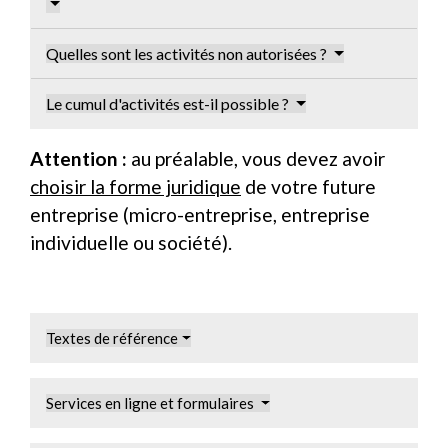
Quelles sont les activités non autorisées ?
Le cumul d'activités est-il possible ?
Attention :
au préalable, vous devez avoir
choisir la forme juridique
de votre future
entreprise (micro-entreprise, entreprise
individuelle ou société).
Textes de référence
Services en ligne et formulaires