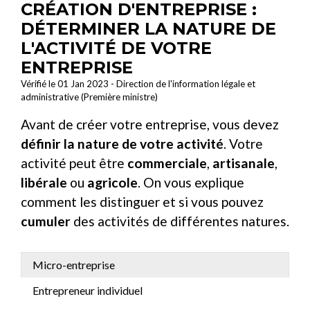
CRÉATION D'ENTREPRISE :
DÉTERMINER LA NATURE DE
L'ACTIVITÉ DE VOTRE
ENTREPRISE
Vérifié le 01 Jan 2023 - Direction de l'information légale et
administrative (Première ministre)
Avant de créer votre entreprise, vous devez
définir la nature de votre activité
. Votre
activité peut être
commerciale
,
artisanale
,
libérale
ou
agricole
. On vous explique
comment les distinguer et si vous pouvez
cumuler
des activités de différentes natures.
Micro-entreprise
Entrepreneur individuel