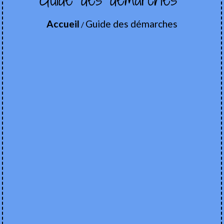
Accueil
Guide des démarches
/