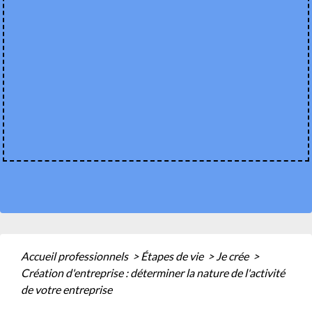
Accueil professionnels
>
Étapes de vie
>
Je crée
>
Création d'entreprise : déterminer la nature de l'activité
de votre entreprise