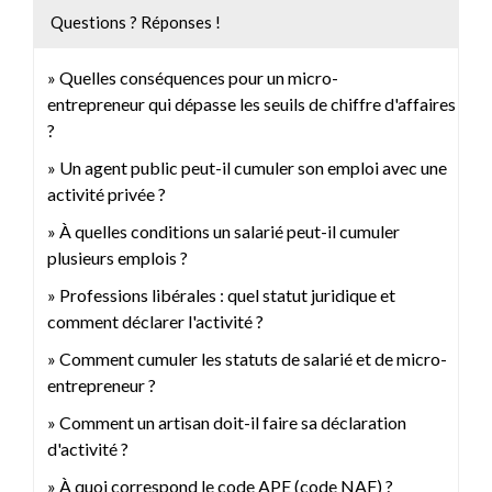
Questions ? Réponses !
Quelles conséquences pour un micro-
entrepreneur qui dépasse les seuils de chiffre d'affaires
?
Un agent public peut-il cumuler son emploi avec une
activité privée ?
À quelles conditions un salarié peut-il cumuler
plusieurs emplois ?
Professions libérales : quel statut juridique et
comment déclarer l'activité ?
Comment cumuler les statuts de salarié et de micro-
entrepreneur ?
Comment un artisan doit-il faire sa déclaration
d'activité ?
À quoi correspond le code APE (code NAF) ?