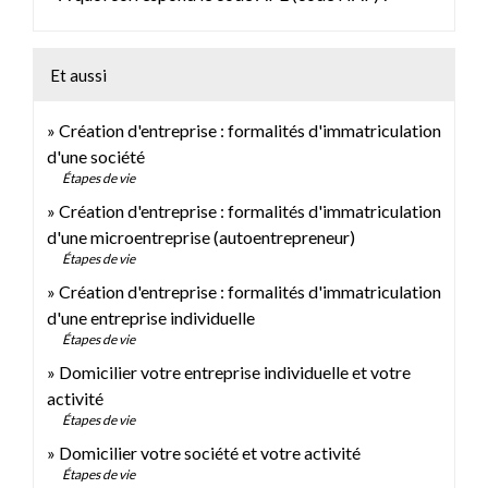
Et aussi
Création d'entreprise : formalités d'immatriculation
d'une société
Étapes de vie
Création d'entreprise : formalités d'immatriculation
d'une microentreprise (autoentrepreneur)
Étapes de vie
Création d'entreprise : formalités d'immatriculation
d'une entreprise individuelle
Étapes de vie
Domicilier votre entreprise individuelle et votre
activité
Étapes de vie
Domicilier votre société et votre activité
Étapes de vie