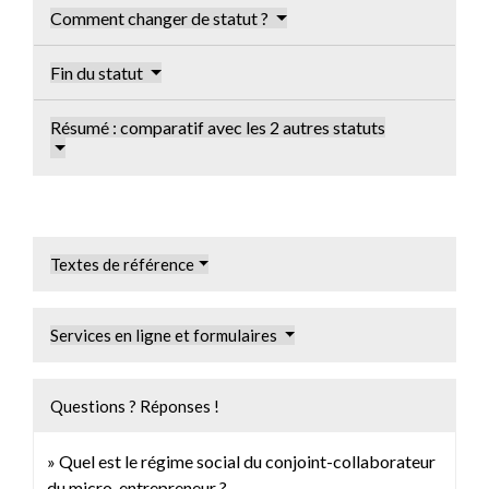
Comment changer de statut ?
Fin du statut
Résumé : comparatif avec les 2 autres statuts
Textes de référence
Services en ligne et formulaires
Questions ? Réponses !
Quel est le régime social du conjoint-collaborateur
du micro-entrepreneur ?