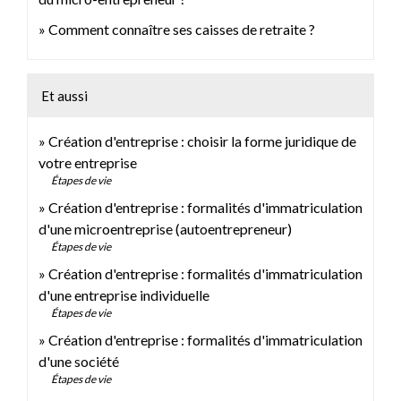
Comment connaître ses caisses de retraite ?
Et aussi
Création d'entreprise : choisir la forme juridique de
votre entreprise
Étapes de vie
Création d'entreprise : formalités d'immatriculation
d'une microentreprise (autoentrepreneur)
Étapes de vie
Création d'entreprise : formalités d'immatriculation
d'une entreprise individuelle
Étapes de vie
Création d'entreprise : formalités d'immatriculation
d'une société
Étapes de vie