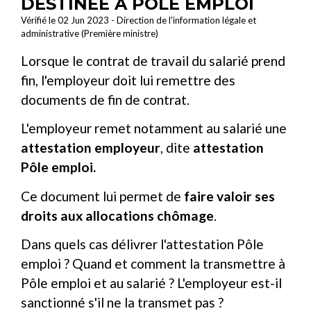
DESTINÉE À PÔLE EMPLOI
Vérifié le 02 Jun 2023 - Direction de l'information légale et
administrative (Première ministre)
Lorsque le contrat de travail du salarié prend
fin, l'employeur doit lui remettre des
documents de fin de contrat.
L'employeur remet notamment au salarié une
attestation employeur
, dite
attestation
Pôle emploi.
Ce document lui permet de
faire valoir ses
droits aux allocations chômage
.
Dans quels cas délivrer l'attestation Pôle
emploi ? Quand et comment la transmettre à
Pôle emploi et au salarié ? L'employeur est-il
sanctionné s'il ne la transmet pas ?