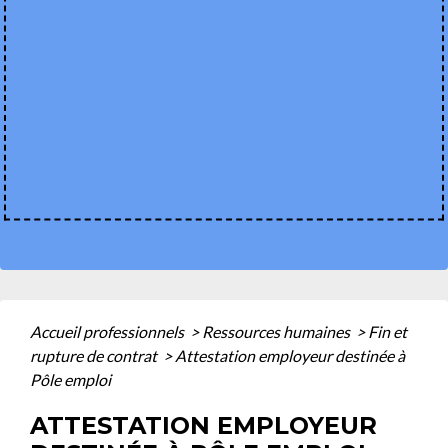
Accueil professionnels
>
Ressources humaines
>
Fin et
rupture de contrat
>
Attestation employeur destinée à
Pôle emploi
ATTESTATION EMPLOYEUR