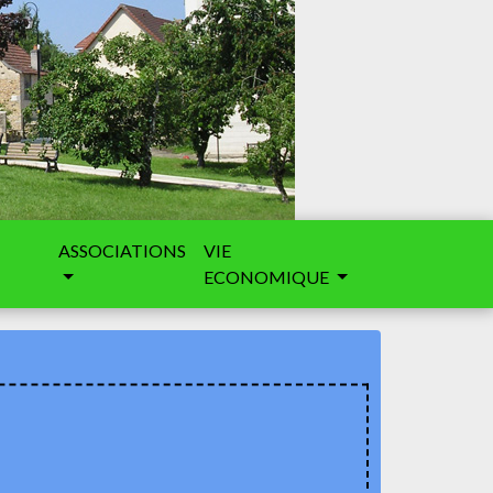
ASSOCIATIONS
VIE
ECONOMIQUE