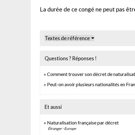
La durée de ce congé ne peut pas êtr
Textes de référence
Questions ? Réponses !
Comment trouver son décret de naturalisatio
Peut-on avoir plusieurs nationalités en Fra
Et aussi
Naturalisation française par décret
Étranger - Europe