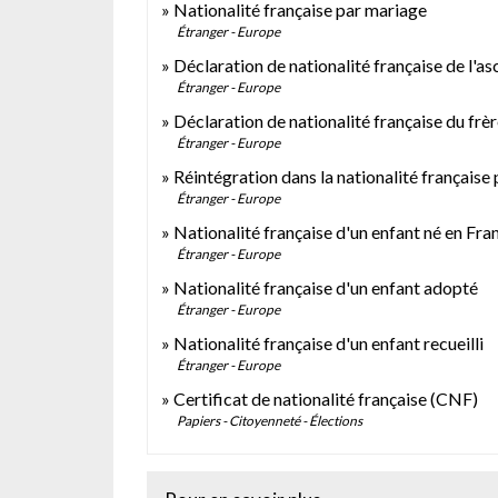
Nationalité française par mariage
Étranger - Europe
Déclaration de nationalité française de l'a
Étranger - Europe
Déclaration de nationalité française du frèr
Étranger - Europe
Réintégration dans la nationalité française
Étranger - Europe
Nationalité française d'un enfant né en Fra
Étranger - Europe
Nationalité française d'un enfant adopté
Étranger - Europe
Nationalité française d'un enfant recueilli
Étranger - Europe
Certificat de nationalité française (CNF)
Papiers - Citoyenneté - Élections