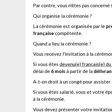
Par contre, vous n'êtes pas concerné 
Qui organise la cérémonie ?
La cérémonie est organisée par le
pr
française
compétente.
Quand a lieu la cérémonie ?
Vous recevez l'invitation à la cérémo
Si vous êtes
devenu(e) français(e) du
délai de
6 mois
à partir de la
délivran
A-t-on droit à un congé pour assister
Si vous êtes salarié, vous et votre ép
à la cérémonie.
Vous devez présenter votre invitatio