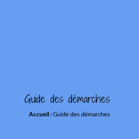
Guide des démarches
Accueil
Guide des démarches
/