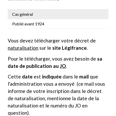
Cas général
Publié avant 1924
Vous devez télécharger votre décret de
naturalisation
sur le
site Légifrance
.
Pour le télécharger, vous avez besoin de
sa
date de publication au
JO
.
Cette
date
est
indiquée
dans le
mail
que
l'administration vous a envoyé (ce mail vous
informe de votre inscription dans le décret
de naturalisation, mentionne la date de la
naturalisation et le numéro du JO en
question).