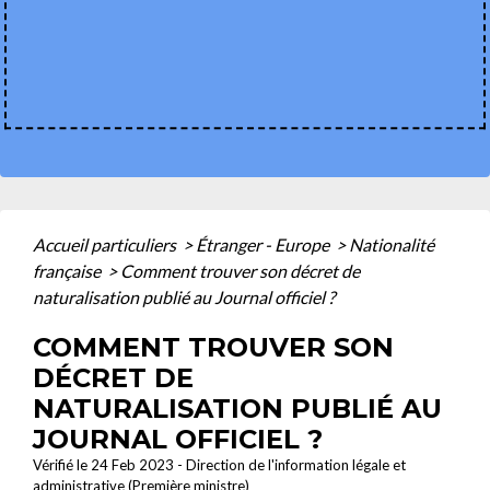
Accueil particuliers
>
Étranger - Europe
>
Nationalité
française
>
Comment trouver son décret de
naturalisation publié au Journal officiel ?
COMMENT TROUVER SON
DÉCRET DE
NATURALISATION PUBLIÉ AU
JOURNAL OFFICIEL ?
Vérifié le 24 Feb 2023 - Direction de l'information légale et
administrative (Première ministre)