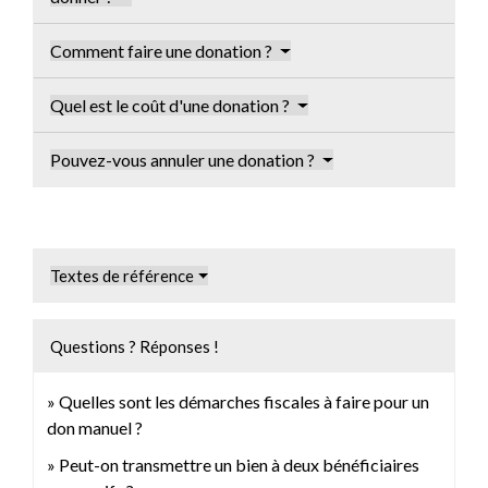
Comment faire une donation ?
Quel est le coût d'une donation ?
Pouvez-vous annuler une donation ?
Textes de référence
Questions ? Réponses !
Quelles sont les démarches fiscales à faire pour un
don manuel ?
Peut-on transmettre un bien à deux bénéficiaires