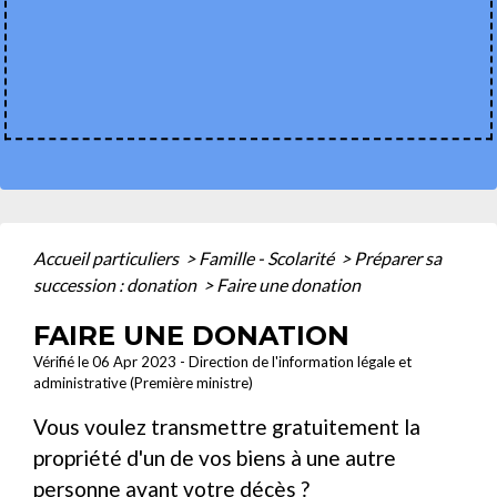
Accueil particuliers
>
Famille - Scolarité
>
Préparer sa
succession : donation
>
Faire une donation
FAIRE UNE DONATION
Vérifié le 06 Apr 2023 - Direction de l'information légale et
administrative (Première ministre)
Vous voulez transmettre gratuitement la
propriété d'un de vos biens à une autre
personne avant votre décès ?