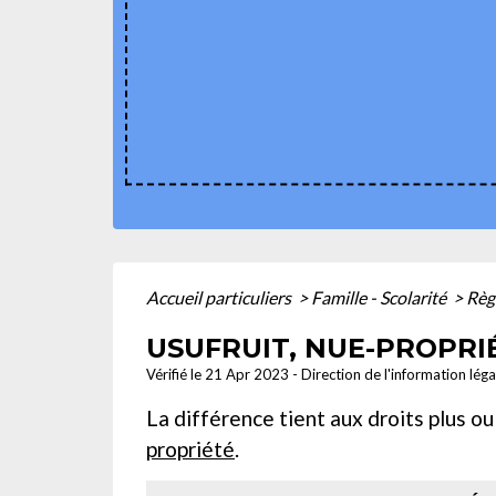
Accueil particuliers
>
Famille - Scolarité
>
Règ
USUFRUIT, NUE-PROPRIÉ
Vérifié le 21 Apr 2023 - Direction de l'information lég
La différence tient aux droits plus o
propriété
.