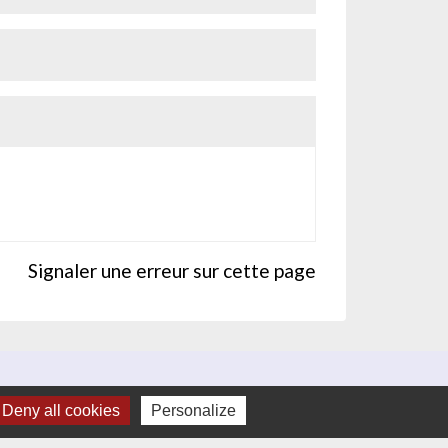
Signaler une erreur sur cette page
Deny all cookies
Personalize