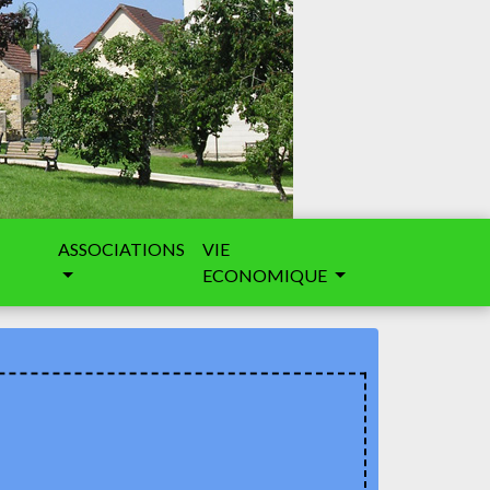
ASSOCIATIONS
VIE
ECONOMIQUE