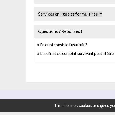
Services en ligne et formulaires
Questions ? Réponses !
En quoi consiste l'usufruit ?
L'usufruit du conjoint survivant peut-il être
This site uses cookies and gives you