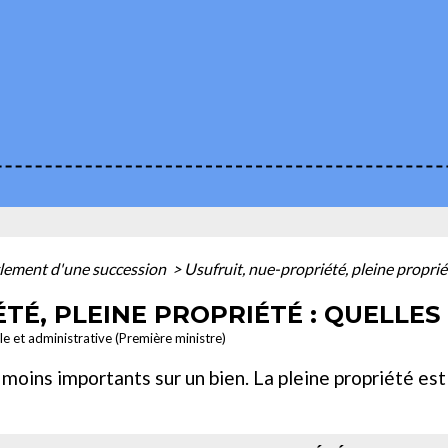
lement d'une succession
>
Usufruit, nue-propriété, pleine propriét
TÉ, PLEINE PROPRIÉTÉ : QUELLES
ale et administrative (Première ministre)
u moins importants sur un bien. La pleine propriété 