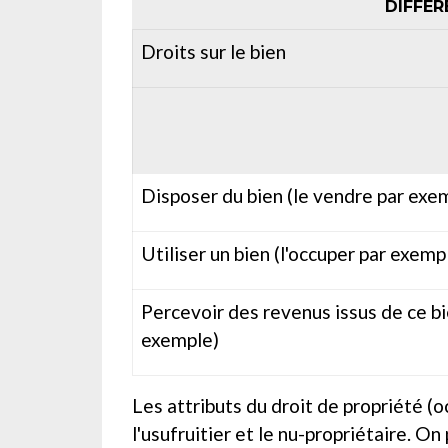
DIFFÉR
Droits sur le bien
Disposer du bien (le vendre par exe
Utiliser un bien (l'occuper par exemp
Percevoir des revenus issus de ce bi
exemple)
Les attributs du droit de propriété (o
l'usufruitier et le nu-propriétaire. On