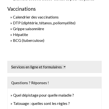
Vaccinations
Calendrier des vaccinations
DTP (diphtérie, tétanos, poliomyélite)
Grippe saisonnière
Hépatite
BCG (tuberculose)
Services en ligne et formulaires
Questions ? Réponses !
Quel dépistage pour quelle maladie ?
Tatouage : quelles sont les règles ?