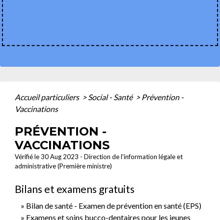
Accueil particuliers
>
Social - Santé
>
Prévention -
Vaccinations
PRÉVENTION -
VACCINATIONS
Vérifié le 30 Aug 2023 - Direction de l'information légale et
administrative (Première ministre)
Bilans et examens gratuits
Bilan de santé - Examen de prévention en santé (EPS)
Examens et soins bucco-dentaires pour les jeunes