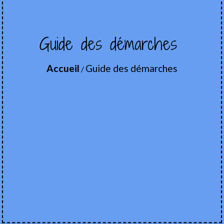
Guide des démarches
Accueil
Guide des démarches
/