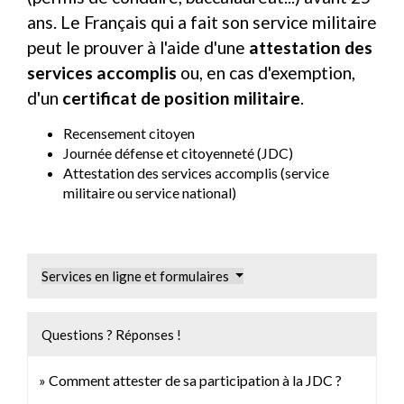
ans. Le Français qui a fait son service militaire
peut le prouver à l'aide d'une
attestation des
services accomplis
ou, en cas d'exemption,
d'un
certificat de position militaire
.
Recensement citoyen
Journée défense et citoyenneté (JDC)
Attestation des services accomplis (service
militaire ou service national)
Services en ligne et formulaires
Questions ? Réponses !
Comment attester de sa participation à la JDC ?