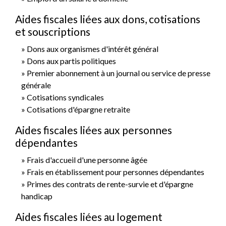
Aides fiscales liées aux dons, cotisations
et souscriptions
Dons aux organismes d'intérêt général
Dons aux partis politiques
Premier abonnement à un journal ou service de presse
générale
Cotisations syndicales
Cotisations d'épargne retraite
Aides fiscales liées aux personnes
dépendantes
Frais d'accueil d'une personne âgée
Frais en établissement pour personnes dépendantes
Primes des contrats de rente-survie et d'épargne
handicap
Aides fiscales liées au logement