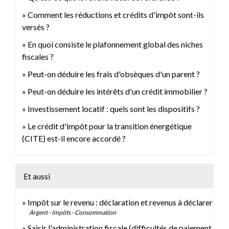
Comment les réductions et crédits d'impôt sont-ils
versés ?
En quoi consiste le plafonnement global des niches
fiscales ?
Peut-on déduire les frais d'obsèques d'un parent ?
Peut-on déduire les intérêts d'un crédit immobilier ?
Investissement locatif : quels sont les dispositifs ?
Le crédit d'impôt pour la transition énergétique
(CITE) est-il encore accordé ?
Et aussi
Impôt sur le revenu : déclaration et revenus à déclarer
Argent - Impôts - Consommation
Saisir l'administration fiscale (difficultés de paiement,