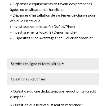
Dépenses d'équipements en faveur des personnes
âgées ou en situation de handicap
Dépenses d'installation de systèmes de charge pour
véhicule électrique
Investissements locatifs (Duflot/Pinel)
Investissements locatifs (Denormandie)
Dispositifs "Loc'Avantages" et "Louer abordable"
Services en ligne et formulaires
Questions ? Réponses !
Qu'est-ce qu'une déduction, une réduction, un crédit
d'impôt ?
Qu'est-ce que le revenu fiscal de référence ?