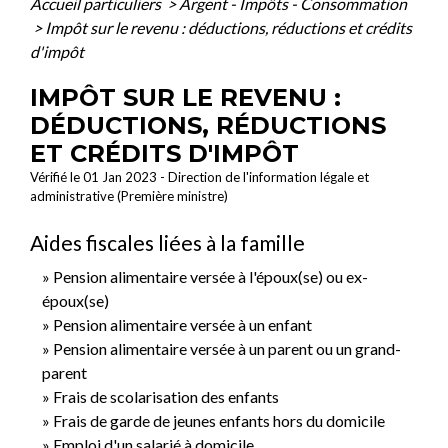
Accueil particuliers
>
Argent - Impôts - Consommation
>
Impôt sur le revenu : déductions, réductions et crédits
d'impôt
IMPÔT SUR LE REVENU :
DÉDUCTIONS, RÉDUCTIONS
ET CRÉDITS D'IMPÔT
Vérifié le 01 Jan 2023 - Direction de l'information légale et
administrative (Première ministre)
Aides fiscales liées à la famille
Pension alimentaire versée à l'époux(se) ou ex-
époux(se)
Pension alimentaire versée à un enfant
Pension alimentaire versée à un parent ou un grand-
parent
Frais de scolarisation des enfants
Frais de garde de jeunes enfants hors du domicile
Emploi d'un salarié à domicile