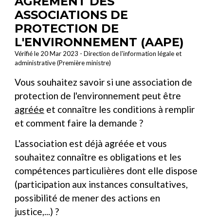
AGRÉMENT DES
ASSOCIATIONS DE
PROTECTION DE
L'ENVIRONNEMENT (AAPE)
Vérifié le 20 Mar 2023 - Direction de l'information légale et
administrative (Première ministre)
Vous souhaitez savoir si une association de
protection de l'environnement peut être
agréée
et connaître les conditions à remplir
et comment faire la demande ?
L'association est déjà agréée et vous
souhaitez connaître es obligations et les
compétences particulières dont elle dispose
(participation aux instances consultatives,
possibilité de mener des actions en
justice,...) ?