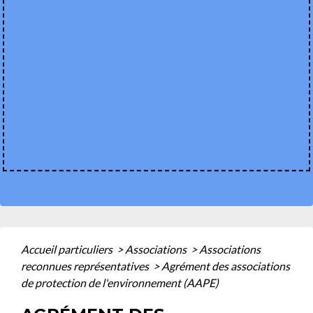
Accueil particuliers
>
Associations
>
Associations
reconnues représentatives
>
Agrément des associations
de protection de l'environnement (AAPE)