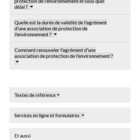
protection de l'environnement et sous quel
délai ?
Quelle est la durée de validité de l'agrément
d'une association de protection de
l'environnement ?
Comment renouveler l'agrément d'une
association de protection de l'environnement ?
Textes de référence
Services en ligne et formulaires
Et aussi