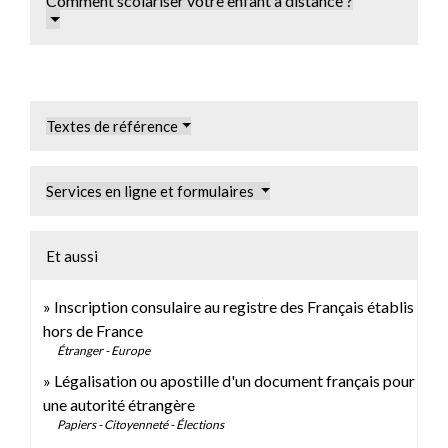
Comment scolariser votre enfant à distance ?
Textes de référence
Services en ligne et formulaires
Et aussi
Inscription consulaire au registre des Français établis
hors de France
Étranger - Europe
Légalisation ou apostille d'un document français pour
une autorité étrangère
Papiers - Citoyenneté - Élections