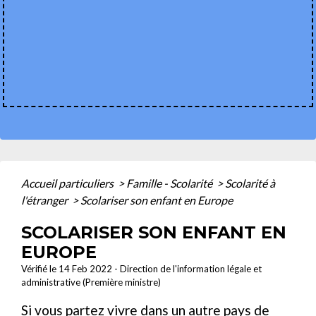
Accueil particuliers
>
Famille - Scolarité
>
Scolarité à
l'étranger
>
Scolariser son enfant en Europe
SCOLARISER SON ENFANT EN
EUROPE
Vérifié le 14 Feb 2022 - Direction de l'information légale et
administrative (Première ministre)
Si vous partez vivre dans un autre pays de