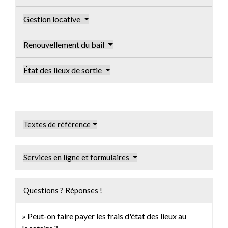
Gestion locative
Renouvellement du bail
État des lieux de sortie
Textes de référence
Services en ligne et formulaires
Questions ? Réponses !
Peut-on faire payer les frais d'état des lieux au