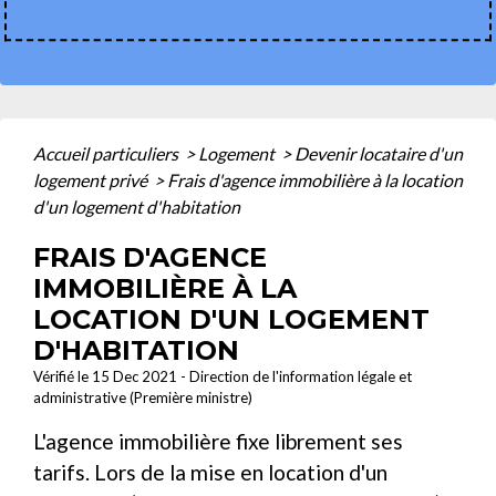
Accueil particuliers
>
Logement
>
Devenir locataire d'un
logement privé
>
Frais d'agence immobilière à la location
d'un logement d'habitation
FRAIS D'AGENCE
IMMOBILIÈRE À LA
LOCATION D'UN LOGEMENT
D'HABITATION
Vérifié le 15 Dec 2021 - Direction de l'information légale et
administrative (Première ministre)
L'agence immobilière fixe librement ses
tarifs. Lors de la mise en location d'un