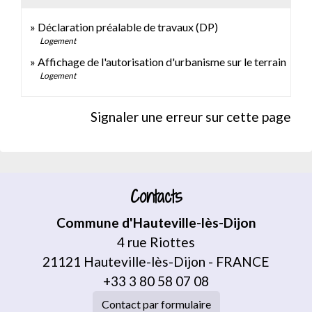
Déclaration préalable de travaux (DP)
Logement
Affichage de l'autorisation d'urbanisme sur le terrain
Logement
Signaler une erreur sur cette page
Contacts
Commune d'Hauteville-lès-Dijon
4 rue Riottes
21121 Hauteville-lès-Dijon - FRANCE
+33 3 80 58 07 08
Contact par formulaire