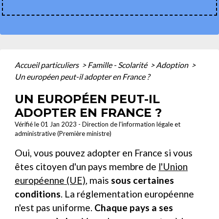
Accueil particuliers
>
Famille - Scolarité
>
Adoption
>
Un européen peut-il adopter en France ?
UN EUROPÉEN PEUT-IL
ADOPTER EN FRANCE ?
Vérifié le 01 Jan 2023 - Direction de l'information légale et
administrative (Première ministre)
Oui, vous pouvez adopter en France si vous
êtes citoyen d'un pays membre de
l'Union
européenne (UE)
, mais
sous certaines
conditions
. La réglementation européenne
n'est pas uniforme.
Chaque pays a ses