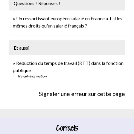
Questions ? Réponses !
Un ressortissant européen salarié en France a-t-il les
mêmes droits qu'un salarié français ?
Et aussi
Réduction du temps de travail (RTT) dans la fonction
publique
Travail - Formation
Signaler une erreur sur cette page
Contacts