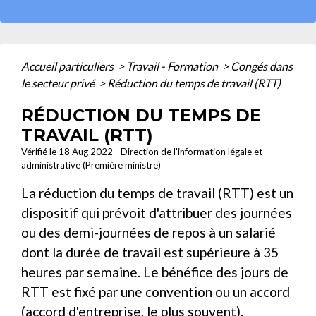
Accueil particuliers
>
Travail - Formation
>
Congés dans
le secteur privé
>
Réduction du temps de travail (RTT)
RÉDUCTION DU TEMPS DE
TRAVAIL (RTT)
Vérifié le 18 Aug 2022 - Direction de l'information légale et
administrative (Première ministre)
La réduction du temps de travail (RTT) est un
dispositif qui prévoit d'attribuer des journées
ou des demi-journées de repos à un salarié
dont la durée de travail est supérieure à 35
heures par semaine. Le bénéfice des jours de
RTT est fixé par une convention ou un accord
(accord d'entreprise, le plus souvent).