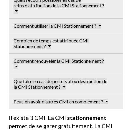
refus d'attribution de la CMI Stationnement ?
Comment utiliser la CMI Stationnement ?
Combien de temps est attribuée CMI
Stationnement ?
Comment renouveler la CMI Stationnement ?
Que faire en cas de perte, vol ou destruction de
la CMI Stationnement ?
Peut-on avoir d'autres CMI en complément ?
Il existe 3 CMI. La CMI
stationnement
permet de se garer gratuitement. La CMI