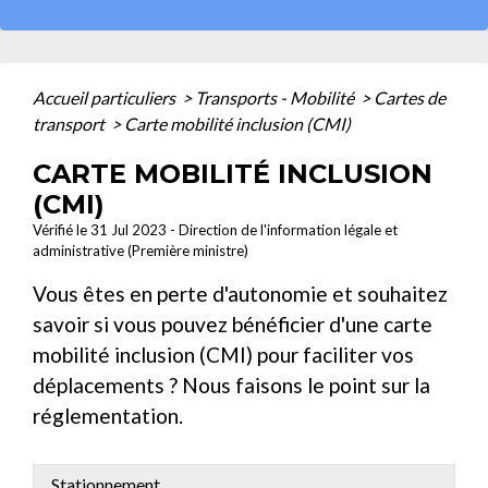
Accueil particuliers
>
Transports - Mobilité
>
Cartes de
transport
>
Carte mobilité inclusion (CMI)
CARTE MOBILITÉ INCLUSION
(CMI)
Vérifié le 31 Jul 2023 - Direction de l'information légale et
administrative (Première ministre)
Vous êtes en perte d'autonomie et souhaitez
savoir si vous pouvez bénéficier d'une carte
mobilité inclusion (CMI) pour faciliter vos
déplacements ? Nous faisons le point sur la
réglementation.
Stationnement