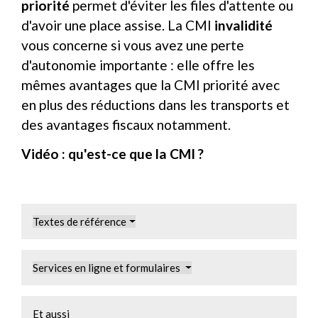
priorité
permet d'éviter les files d'attente ou
d'avoir une place assise. La CMI
invalidité
vous concerne si vous avez une perte
d'autonomie importante : elle offre les
mêmes avantages que la CMI priorité avec
en plus des réductions dans les transports et
des avantages fiscaux notamment.
Vidéo : qu'est-ce que la CMI ?
Textes de référence
Services en ligne et formulaires
Et aussi