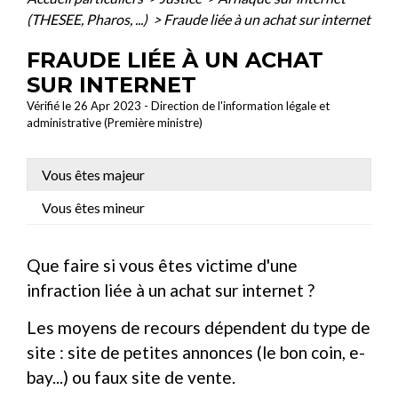
(THESEE, Pharos, ...)
>
Fraude liée à un achat sur internet
FRAUDE LIÉE À UN ACHAT
SUR INTERNET
Vérifié le 26 Apr 2023 - Direction de l'information légale et
administrative (Première ministre)
Vous êtes majeur
Vous êtes mineur
Que faire si vous êtes victime d'une
infraction liée à un achat sur internet ?
Les moyens de recours dépendent du type de
site : site de petites annonces (le bon coin, e-
bay...) ou faux site de vente.