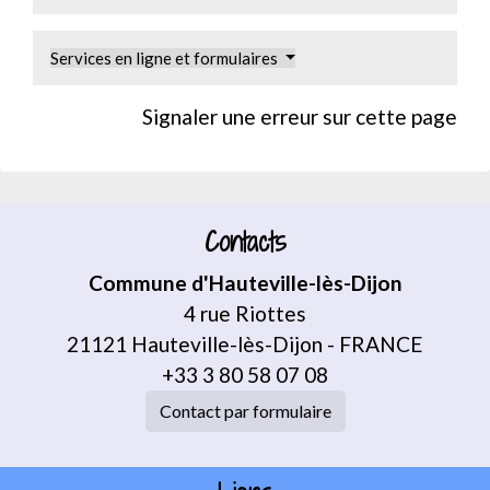
Services en ligne et formulaires
Signaler une erreur sur cette page
Contacts
Commune d'Hauteville-lès-Dijon
4 rue Riottes
21121 Hauteville-lès-Dijon - FRANCE
+33 3 80 58 07 08
Contact par formulaire