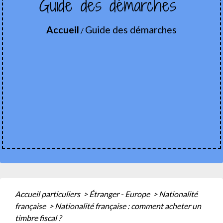
Guide des démarches
Accueil
Guide des démarches
/
Accueil particuliers
>
Étranger - Europe
>
Nationalité
française
>
Nationalité française : comment acheter un
timbre fiscal ?