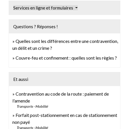
Services en ligne et formulaires
Questions ? Réponses !
Quelles sont les différences entre une contravention,
un délit et un crime ?
Couvre-feu et confinement : quelles sont les règles ?
Et aussi
Contravention au code de la route : paiement de
l'amende
Transports - Mobilité
Forfait post-stationnement en cas de stationnement
non payé
Transports - Mobilité