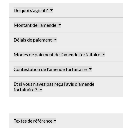
De quoi s'agit-il ?
Montant de l'amende
Délais de paiement
Modes de paiement de l'amende forfaitaire
Contestation de l'amende forfaitaire
Et si vous n'avez pas reçu l'avis d'amende
forfaitaire ?
Textes de référence