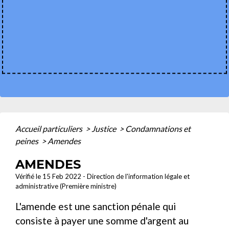
Accueil particuliers
>
Justice
>
Condamnations et
peines
>
Amendes
AMENDES
Vérifié le 15 Feb 2022 - Direction de l'information légale et
administrative (Première ministre)
L'amende est une sanction pénale qui
consiste à payer une somme d'argent au