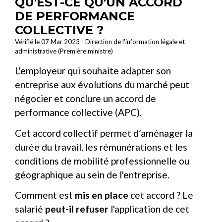
QU'EST-CE QU'UN ACCORD
DE PERFORMANCE
COLLECTIVE ?
Vérifié le 07 Mar 2023 - Direction de l'information légale et
administrative (Première ministre)
L'employeur qui souhaite adapter son
entreprise aux évolutions du marché peut
négocier et conclure un accord de
performance collective (APC).
Cet accord collectif permet d’aménager la
durée du travail, les rémunérations et les
conditions de mobilité professionnelle ou
géographique au sein de l'entreprise.
Comment est
mis en place
cet accord ? Le
salarié
peut-il refuser
l'application de cet