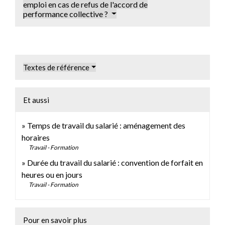
emploi en cas de refus de l'accord de
performance collective ?
Textes de référence
Et aussi
Temps de travail du salarié : aménagement des
horaires
Travail - Formation
Durée du travail du salarié : convention de forfait en
heures ou en jours
Travail - Formation
Pour en savoir plus