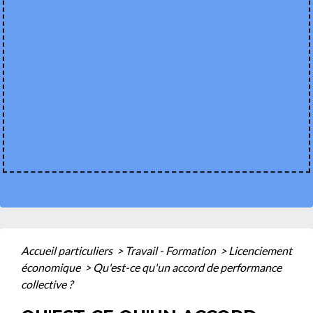
Accueil particuliers
>
Travail - Formation
>
Licenciement
économique
>
Qu'est-ce qu'un accord de performance
collective ?