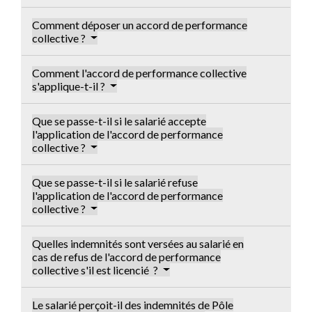
Comment déposer un accord de performance
collective ?
Comment l'accord de performance collective
s'applique-t-il ?
Que se passe-t-il si le salarié accepte
l'application de l'accord de performance
collective ?
Que se passe-t-il si le salarié refuse
l'application de l'accord de performance
collective ?
Quelles indemnités sont versées au salarié en
cas de refus de l'accord de performance
collective s'il est licencié ?
Le salarié perçoit-il des indemnités de Pôle