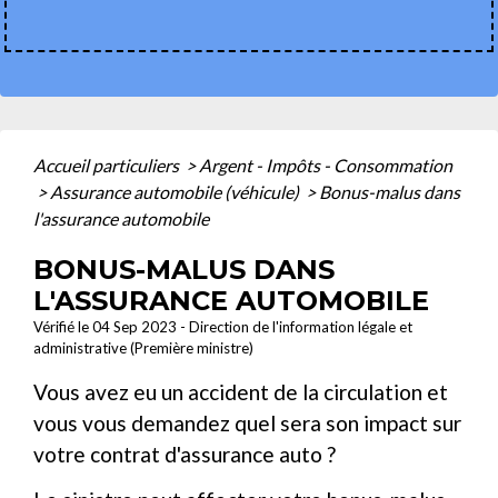
Accueil particuliers
>
Argent - Impôts - Consommation
>
Assurance automobile (véhicule)
>
Bonus-malus dans
l'assurance automobile
BONUS-MALUS DANS
L'ASSURANCE AUTOMOBILE
Vérifié le 04 Sep 2023 - Direction de l'information légale et
administrative (Première ministre)
Vous avez eu un accident de la circulation et
vous vous demandez quel sera son impact sur
votre contrat d'assurance auto ?