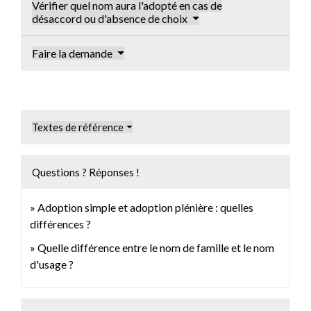
Vérifier quel nom aura l'adopté en cas de
désaccord ou d'absence de choix
Faire la demande
Textes de référence
Questions ? Réponses !
Adoption simple et adoption plénière : quelles
différences ?
Quelle différence entre le nom de famille et le nom
d'usage ?