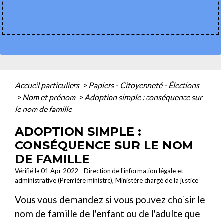
Accueil particuliers
>
Papiers - Citoyenneté - Élections
>
Nom et prénom
>
Adoption simple : conséquence sur
le nom de famille
ADOPTION SIMPLE :
CONSÉQUENCE SUR LE NOM
DE FAMILLE
Vérifié le 01 Apr 2022 - Direction de l'information légale et
administrative (Première ministre), Ministère chargé de la justice
Vous vous demandez si vous pouvez choisir le
nom de famille de l'enfant ou de l'adulte que