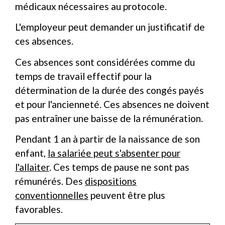
médicaux nécessaires au protocole.
L'employeur peut demander un justificatif de
ces absences.
Ces absences sont considérées comme du
temps de travail effectif pour la
détermination de la durée des congés payés
et pour l'ancienneté. Ces absences ne doivent
pas entraîner une baisse de la rémunération.
Pendant 1 an à partir de la naissance de son
enfant,
la salariée peut s'absenter pour
l'allaiter
. Ces temps de pause ne sont pas
rémunérés. Des
dispositions
conventionnelles
peuvent être plus
favorables.