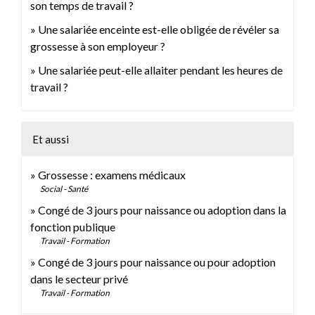
son temps de travail ?
Une salariée enceinte est-elle obligée de révéler sa
grossesse à son employeur ?
Une salariée peut-elle allaiter pendant les heures de
travail ?
Et aussi
Grossesse : examens médicaux
Social - Santé
Congé de 3 jours pour naissance ou adoption dans la
fonction publique
Travail - Formation
Congé de 3 jours pour naissance ou pour adoption
dans le secteur privé
Travail - Formation