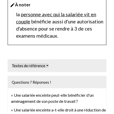
À noter
edit
la
personne avec qui la salariée vit en
couple
bénéficie aussi d'une autorisation
d'absence pour se rendre à 3 de ces
examens médicaux.
Textes de référence
Questions ? Réponses !
Une salariée enceinte peut-elle bénéficier d'un
aménagement de son poste de travail ?
Une salariée enceinte a-t-elle droit à une réduction de