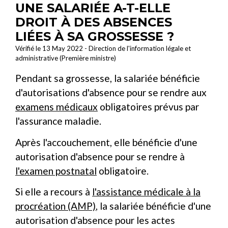
UNE SALARIÉE A-T-ELLE
DROIT À DES ABSENCES
LIÉES À SA GROSSESSE ?
Vérifié le 13 May 2022 - Direction de l'information légale et
administrative (Première ministre)
Pendant sa grossesse, la salariée bénéficie
d'autorisations d'absence pour se rendre aux
examens médicaux
obligatoires prévus par
l'assurance maladie.
Après l'accouchement, elle bénéficie d'une
autorisation d'absence pour se rendre à
l'examen postnatal
obligatoire.
Si elle a recours à
l'assistance médicale à la
procréation (AMP)
, la salariée bénéficie d'une
autorisation d'absence pour les actes