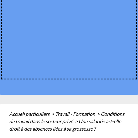
Accueil particuliers
>
Travail - Formation
>
Conditions
de travail dans le secteur privé
>
Une salariée a-t-elle
droit à des absences liées à sa grossesse ?