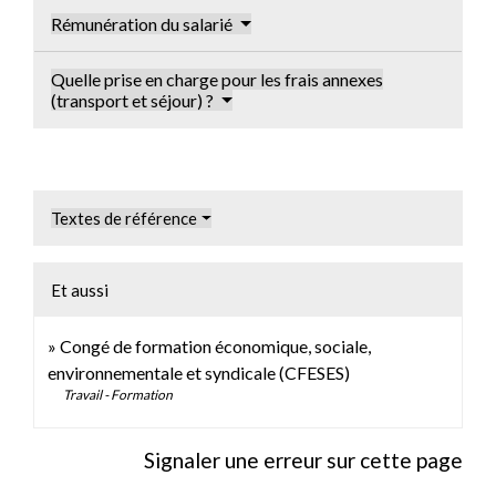
Rémunération du salarié
Quelle prise en charge pour les frais annexes
(transport et séjour) ?
Textes de référence
Et aussi
Congé de formation économique, sociale,
environnementale et syndicale (CFESES)
Travail - Formation
Signaler une erreur sur cette page