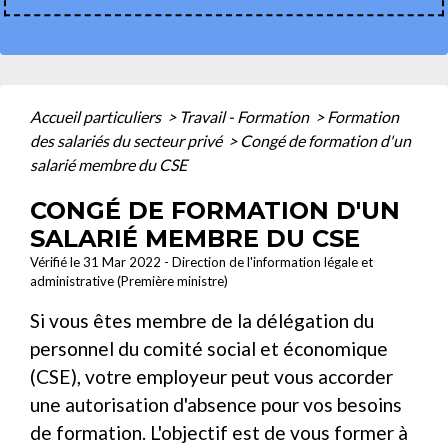
Accueil particuliers
>
Travail - Formation
>
Formation
des salariés du secteur privé
>
Congé de formation d'un
salarié membre du CSE
CONGÉ DE FORMATION D'UN
SALARIÉ MEMBRE DU CSE
Vérifié le 31 Mar 2022 - Direction de l'information légale et
administrative (Première ministre)
Si vous êtes membre de la délégation du
personnel du comité social et économique
(CSE), votre employeur peut vous accorder
une autorisation d'absence pour vos besoins
de formation. L'objectif est de vous former à