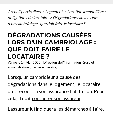
Accueil particuliers
>
Logement
>
Location immobilière :
obligations du locataire
>
Dégradations causées lors
d'un cambriolage : que doit faire le locataire ?
DÉGRADATIONS CAUSÉES
LORS D'UN CAMBRIOLAGE :
QUE DOIT FAIRE LE
LOCATAIRE ?
Vérifié le 14 Mar 2023 - Direction de l'information légale et
administrative (Première ministre)
Lorsqu'un cambrioleur a causé des
dégradations dans le logement, le locataire
doit recourir à son assurance habitation. Pour
cela, il doit
contacter son assureur
.
L'assureur lui indiquera les démarches à faire.