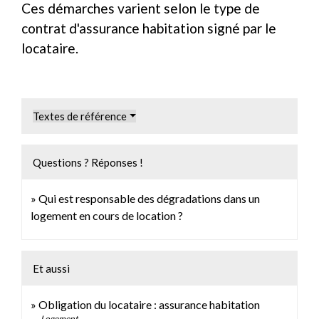
Ces démarches varient selon le type de
contrat d'assurance habitation signé par le
locataire.
Textes de référence
Questions ? Réponses !
Qui est responsable des dégradations dans un
logement en cours de location ?
Et aussi
Obligation du locataire : assurance habitation
Logement