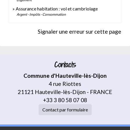
Assurance habitation : vol et cambriolage
Argent - Impôts - Consommation
Signaler une erreur sur cette page
Contacts
Commune d'Hauteville-lès-Dijon
4 rue Riottes
21121 Hauteville-lès-Dijon - FRANCE
+33 3 80 58 07 08
Contact par formulaire