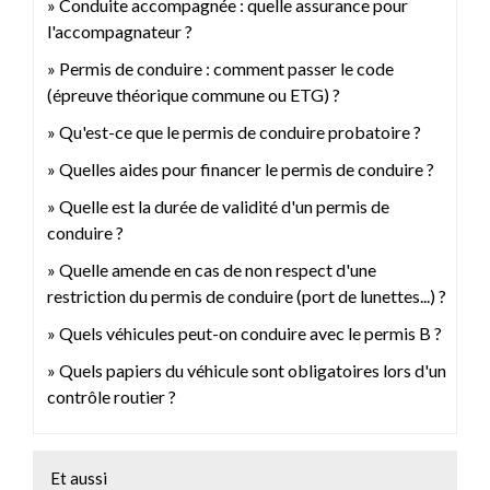
Conduite accompagnée : quelle assurance pour
l'accompagnateur ?
Permis de conduire : comment passer le code
(épreuve théorique commune ou ETG) ?
Qu'est-ce que le permis de conduire probatoire ?
Quelles aides pour financer le permis de conduire ?
Quelle est la durée de validité d'un permis de
conduire ?
Quelle amende en cas de non respect d'une
restriction du permis de conduire (port de lunettes...) ?
Quels véhicules peut-on conduire avec le permis B ?
Quels papiers du véhicule sont obligatoires lors d'un
contrôle routier ?
Et aussi