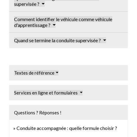
supervisée ?
Comment identifier le véhicule comme véhicule
d'apprentissage ?
Quand se termine la conduite supervisée ?
Textes de référence
Services en ligne et formulaires
Questions ? Réponses !
Conduite accompagnée : quelle formule choisir ?