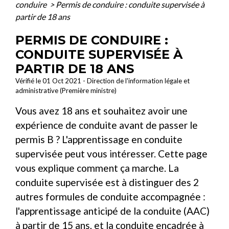
conduire
>
Permis de conduire : conduite supervisée à
partir de 18 ans
PERMIS DE CONDUIRE :
CONDUITE SUPERVISÉE À
PARTIR DE 18 ANS
Vérifié le 01 Oct 2021 - Direction de l'information légale et
administrative (Première ministre)
Vous avez 18 ans et souhaitez avoir une
expérience de conduite avant de passer le
permis B ? L'apprentissage en conduite
supervisée peut vous intéresser. Cette page
vous explique comment ça marche. La
conduite supervisée est à distinguer des 2
autres formules de conduite accompagnée :
l'apprentissage anticipé de la conduite (AAC)
à partir de 15 ans, et la conduite encadrée à