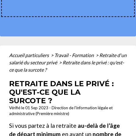
Accueil particuliers
>
Travail - Formation
>
Retraite d'un
salarié du secteur privé
>
Retraite dans le privé : qu'est-
ce que la surcote ?
RETRAITE DANS LE PRIVÉ :
QU'EST-CE QUE LA
SURCOTE ?
Vérifié le 01 Sep 2023 - Direction de l'information légale et
administrative (Première ministre)
Si vous partez à la retraite
au-delà de l’âge
de départ minimum
en ayant un
nombre de