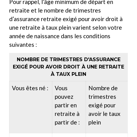
Pour rappel, l’âge minimum de départ en
retraite et le nombre de trimestres
d’assurance retraite exigé pour avoir droit à
une retraite à taux plein varient selon votre
année de naissance dans les conditions
suivantes :
NOMBRE DE TRIMESTRES D'ASSURANCE
EXIGÉ POUR AVOIR DROIT À UNE RETRAITE
À TAUX PLEIN
Vous êtes né :
Vous
Nombre de
pouvez
trimestres
partir en
exigé pour
retraite à
avoir le taux
partir de :
plein