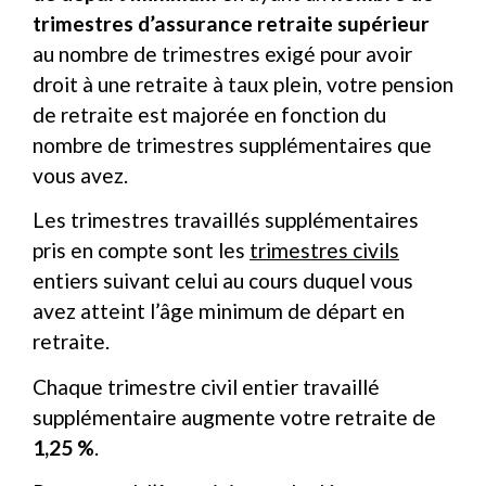
trimestres d’assurance retraite supérieur
au nombre de trimestres exigé pour avoir
droit à une retraite à taux plein, votre pension
de retraite est majorée en fonction du
nombre de trimestres supplémentaires que
vous avez.
Les trimestres travaillés supplémentaires
pris en compte sont les
trimestres civils
entiers suivant celui au cours duquel vous
avez atteint l’âge minimum de départ en
retraite.
Chaque trimestre civil entier travaillé
supplémentaire augmente votre retraite de
1,25 %
.