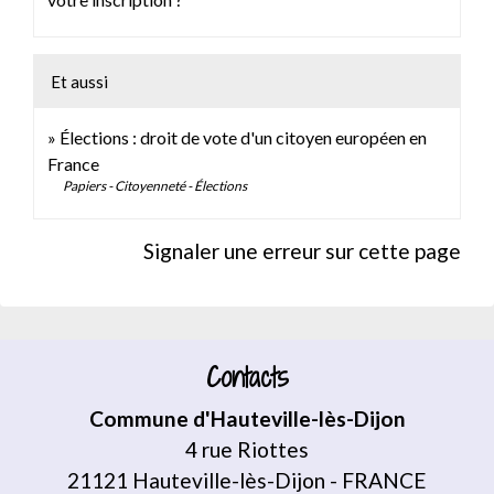
Et aussi
Élections : droit de vote d'un citoyen européen en
France
Papiers - Citoyenneté - Élections
Signaler une erreur sur cette page
Contacts
Commune d'Hauteville-lès-Dijon
4 rue Riottes
21121 Hauteville-lès-Dijon - FRANCE