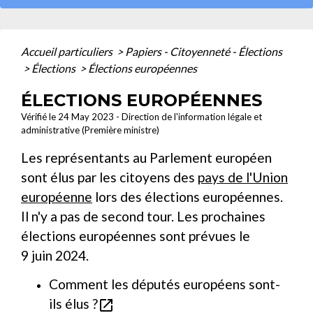
Accueil particuliers
>
Papiers - Citoyenneté - Élections
>
Élections
>
Élections européennes
ÉLECTIONS EUROPÉENNES
Vérifié le 24 May 2023 - Direction de l'information légale et
administrative (Première ministre)
Les représentants au Parlement européen
sont élus par les citoyens des
pays de l'Union
européenne
lors des élections européennes.
Il n'y a pas de second tour. Les prochaines
élections européennes sont prévues le
9 juin 2024.
Comment les députés européens sont-
ils élus ?
open_in_new