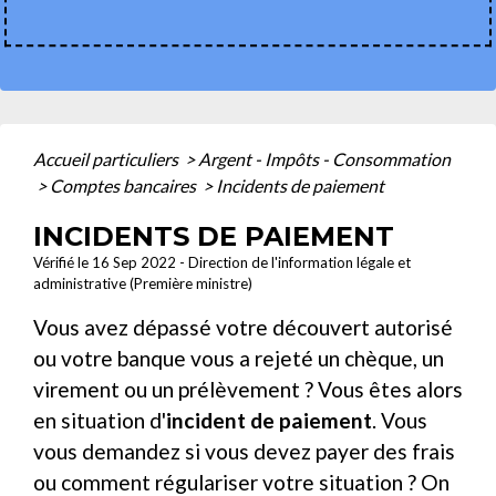
Accueil particuliers
>
Argent - Impôts - Consommation
>
Comptes bancaires
>
Incidents de paiement
INCIDENTS DE PAIEMENT
Vérifié le 16 Sep 2022 - Direction de l'information légale et
administrative (Première ministre)
Vous avez dépassé votre découvert autorisé
ou votre banque vous a rejeté un chèque, un
virement ou un prélèvement ? Vous êtes alors
en situation d'
incident de paiement
. Vous
vous demandez si vous devez payer des frais
ou comment régulariser votre situation ? On