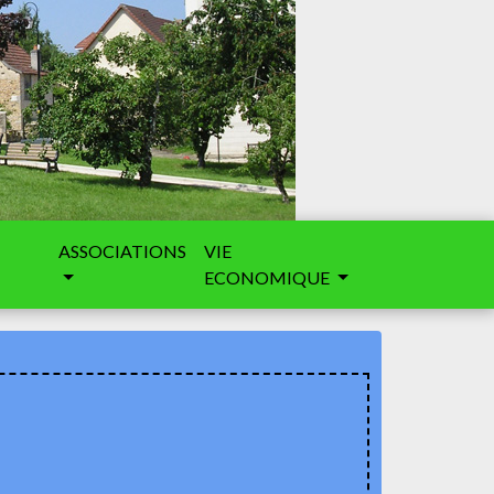
ASSOCIATIONS
VIE
ECONOMIQUE