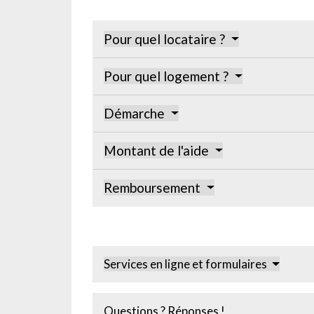
Pour quel locataire ?
Pour quel logement ?
Démarche
Montant de l'aide
Remboursement
Services en ligne et formulaires
Questions ? Réponses !