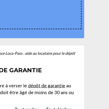
ce Loca-Pass : aide au locataire pour le dépôt
 DE GARANTIE
ire à verser le
dépôt de garantie
au
re doit être âgé de moins de 30 ans ou