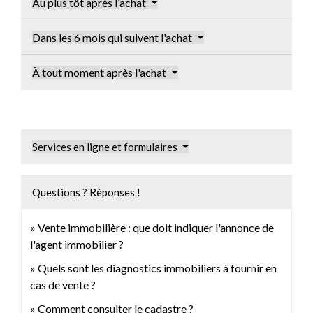
Au plus tôt après l'achat
Dans les 6 mois qui suivent l'achat
À tout moment après l'achat
Services en ligne et formulaires
Questions ? Réponses !
Vente immobilière : que doit indiquer l'annonce de
l'agent immobilier ?
Quels sont les diagnostics immobiliers à fournir en
cas de vente ?
Comment consulter le cadastre ?