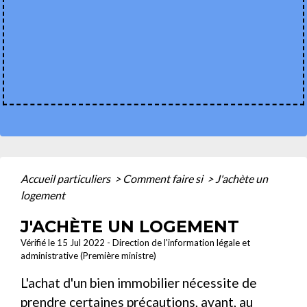
Accueil particuliers
>
Comment faire si
>
J'achète un
logement
J'ACHÈTE UN LOGEMENT
Vérifié le 15 Jul 2022 - Direction de l'information légale et
administrative (Première ministre)
L'achat d'un bien immobilier nécessite de
prendre certaines précautions, avant, au