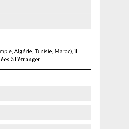
mple, Algérie, Tunisie, Maroc), il
ées à l'étranger
.