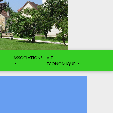
ASSOCIATIONS
VIE
ECONOMIQUE