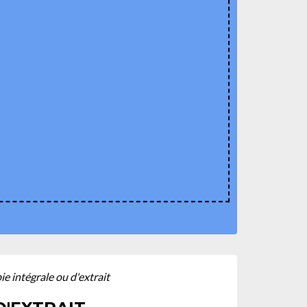
e intégrale ou d'extrait