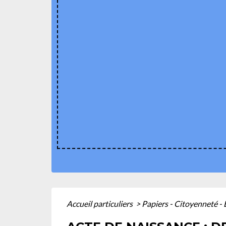
Accueil particuliers
>
Papiers - Citoyenneté - 