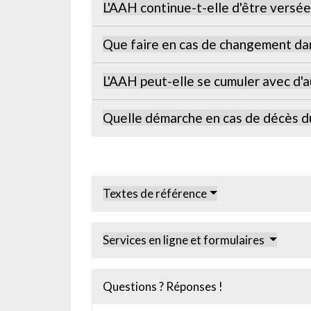
L'AAH continue-t-elle d'être versée 
Que faire en cas de changement dan
L'AAH peut-elle se cumuler avec d'a
Quelle démarche en cas de décès du
Textes de référence
Services en ligne et formulaires
Questions ? Réponses !