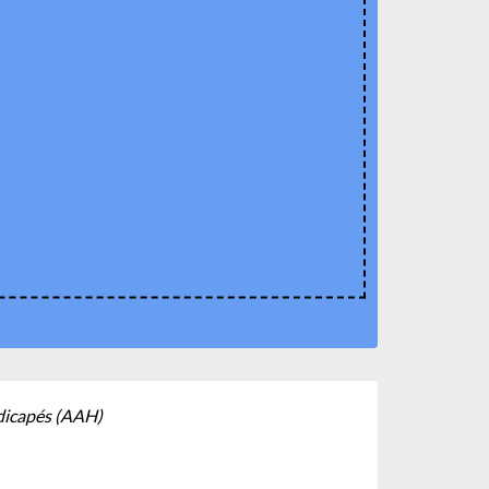
ndicapés (AAH)