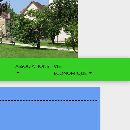
ASSOCIATIONS
VIE
ECONOMIQUE