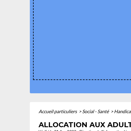
Accueil particuliers
>
Social - Santé
>
Handicap
ALLOCATION AUX ADULT