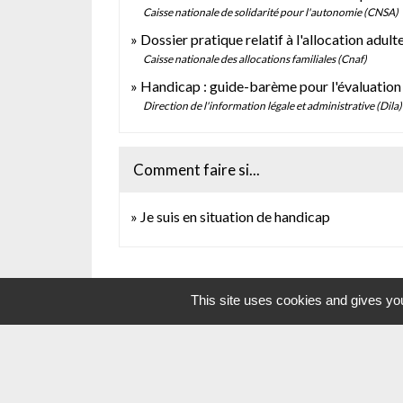
Caisse nationale de solidarité pour l'autonomie (CNSA)
Dossier pratique relatif à l'allocation adu
Caisse nationale des allocations familiales (Cnaf)
Handicap : guide-barème pour l'évaluation 
Direction de l'information légale et administrative (Dila
Comment faire si...
Je suis en situation de handicap
This site uses cookies and gives you