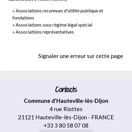
Associations reconnues d'utilité publique et
fondations
Associations sous régime légal spécial
Associations représentatives
Signaler une erreur sur cette page
Contacts
Commune d'Hauteville-lès-Dijon
4 rue Riottes
21121 Hauteville-lès-Dijon - FRANCE
+33 3 80 58 07 08