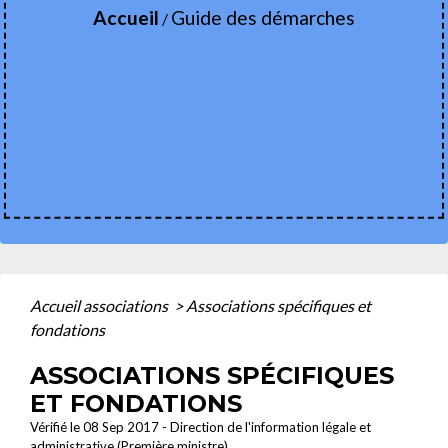
Accueil
Guide des démarches
/
Accueil associations
>
Associations spécifiques et
fondations
ASSOCIATIONS SPÉCIFIQUES
ET FONDATIONS
Vérifié le 08 Sep 2017 - Direction de l'information légale et
administrative (Première ministre)