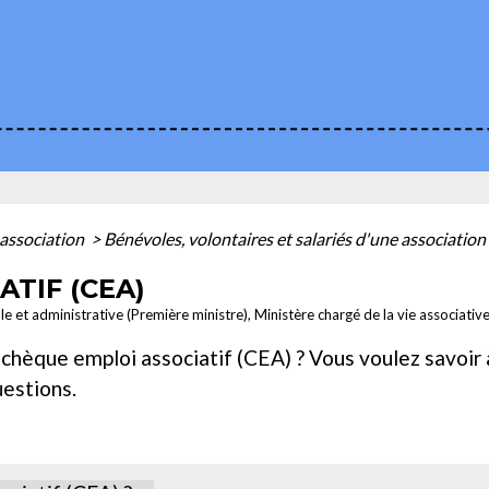
association
>
Bénévoles, volontaires et salariés d'une association
TIF (CEA)
le et administrative (Première ministre), Ministère chargé de la vie associativ
chèque emploi associatif (CEA) ? Vous voulez savoir à 
estions.