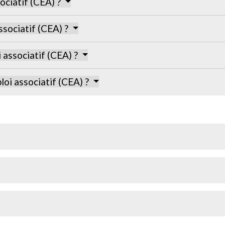
ociatif (CEA) ?
ssociatif (CEA) ?
associatif (CEA) ?
oi associatif (CEA) ?