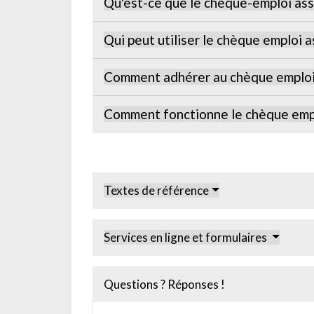
Qu'est-ce que le chèque-emploi ass
Qui peut utiliser le chèque emploi a
Comment adhérer au chèque emploi 
Comment fonctionne le chèque empl
Textes de référence
Services en ligne et formulaires
Questions ? Réponses !