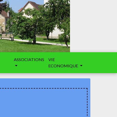
ASSOCIATIONS
VIE
ECONOMIQUE