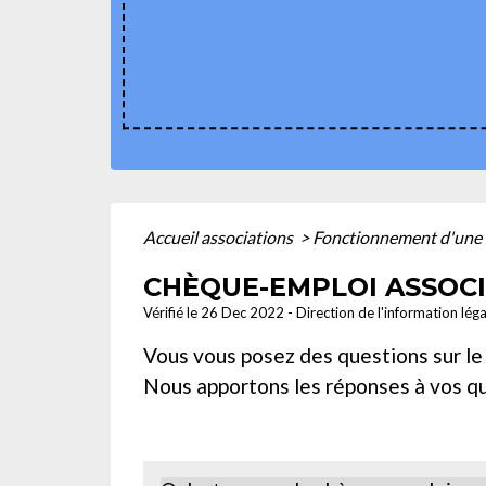
Accueil associations
>
Fonctionnement d'une 
CHÈQUE-EMPLOI ASSOCIA
Vérifié le 26 Dec 2022 - Direction de l'information léga
Vous vous posez des questions sur le 
Nous apportons les réponses à vos qu