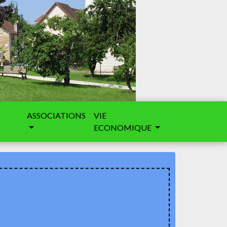
ASSOCIATIONS
VIE
ECONOMIQUE