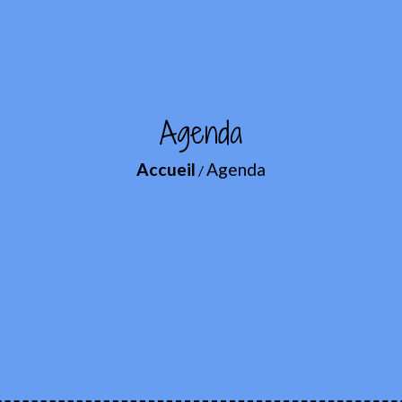
Agenda
Accueil
Agenda
/