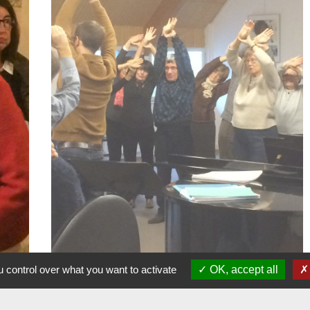
 control over what you want to activate
OK, accept all